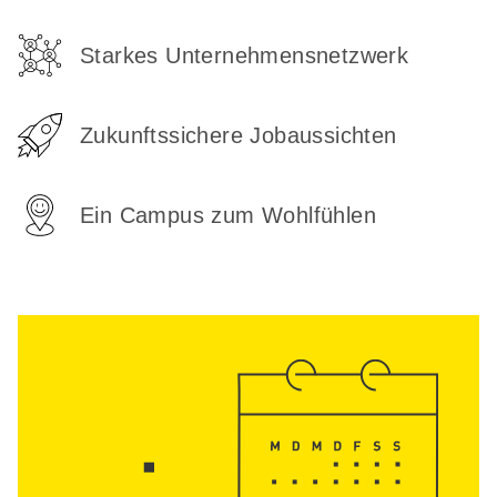
Starkes Unternehmensnetzwerk
Zukunftssichere Jobaussichten
Ein Campus zum Wohlfühlen