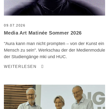
09.07.2026
Media Art Matinée Sommer 2026
"Aura kann man nicht prompten – von der Kunst ein
Mensch zu sein". Werkschau der der Medienmodule
der Studiengänge mki und HUC.
WEITERLESEN