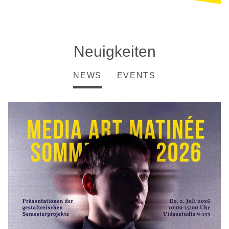
Neuigkeiten
NEWS
EVENTS