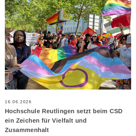
16.06.2026
Hochschule Reutlingen setzt beim CSD
ein Zeichen für Vielfalt und
Zusammenhalt