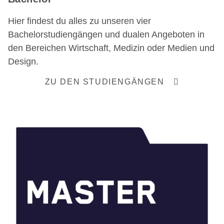
Hier findest du alles zu unseren vier
Bachelorstudiengängen und dualen Angeboten in
den Bereichen Wirtschaft, Medizin oder Medien und
Design.
ZU DEN STUDIENGÄNGEN