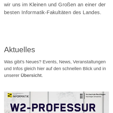
wir uns im Kleinen und Großen an einer der
besten Informatik-Fakultäten des Landes.
Aktuelles
Was gibt's Neues? Events, News, Veranstaltungen
und Infos gleich hier auf den schnellen Blick und in
unserer
Übersicht
.