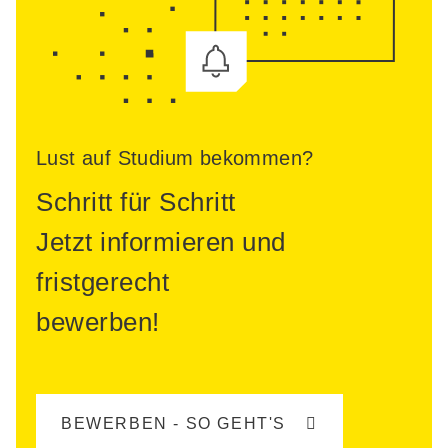
Lust auf Studium bekommen?
Schritt für Schritt
Jetzt informieren und
fristgerecht
bewerben!
BEWERBEN - SO GEHT'S