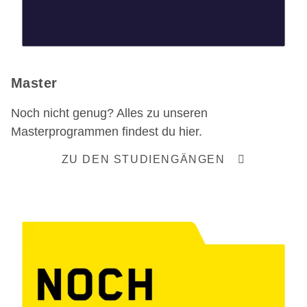
Master
Noch nicht genug? Alles zu unseren
Masterprogrammen findest du hier.
ZU DEN STUDIENGÄNGEN