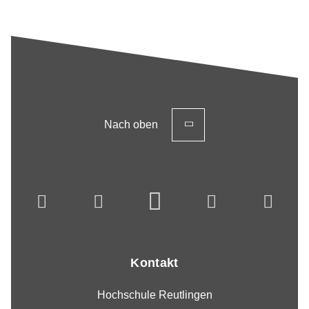
Nach oben
Kontakt
Hochschule Reutlingen