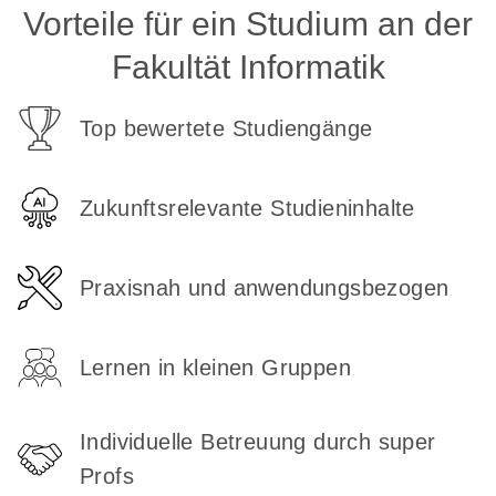
Vorteile für ein Studium an der
Fakultät Informatik
Top bewertete Studiengänge
Zukunftsrelevante Studieninhalte
Praxisnah und anwendungsbezogen
Lernen in kleinen Gruppen
Individuelle Betreuung durch super
Profs