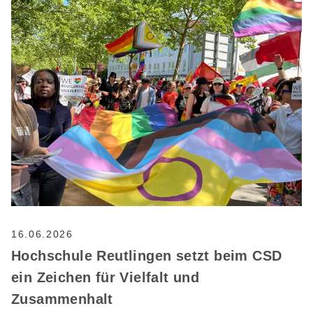
16.06.2026
Hochschule Reutlingen setzt beim CSD
ein Zeichen für Vielfalt und
Zusammenhalt