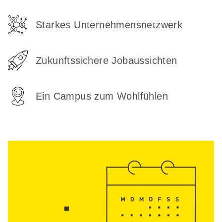
Starkes Unternehmensnetzwerk
Zukunftssichere Jobaussichten
Ein Campus zum Wohlfühlen