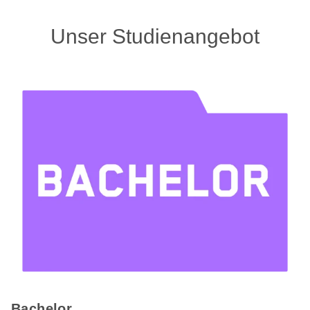
Unser Studienangebot
Bachelor