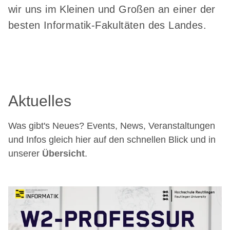
wir uns im Kleinen und Großen an einer der
besten Informatik-Fakultäten des Landes.
Aktuelles
Was gibt's Neues? Events, News, Veranstaltungen
und Infos gleich hier auf den schnellen Blick und in
unserer
Übersicht
.