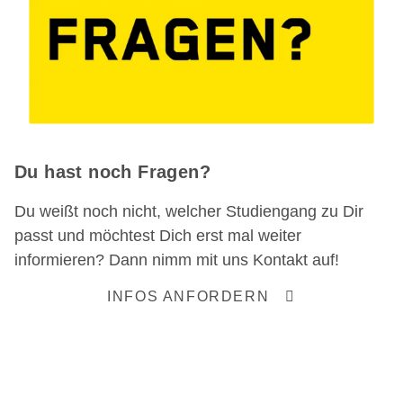
Du hast noch Fragen?
Du weißt noch nicht, welcher Studiengang zu Dir
passt und möchtest Dich erst mal weiter
informieren? Dann nimm mit uns Kontakt auf!
INFOS ANFORDERN