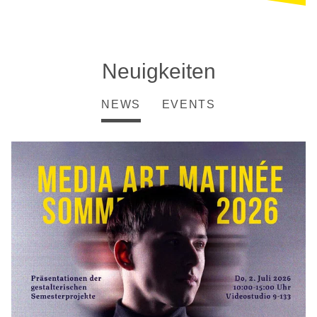
Neuigkeiten
NEWS
EVENTS