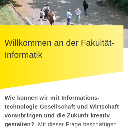
Willkommen an der Fakultät­
Informatik
Wie können wir mit
Informations­
technologie
Gesellschaft und Wirtschaft
voranbringen und die
Zukunft kreativ
gestalten?
Mit dieser Frage beschäftigen