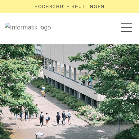
HOCHSCHULE REUTLINGEN