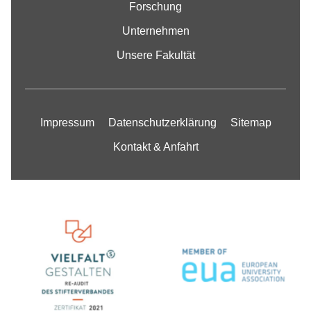
Forschung
Unternehmen
Unsere Fakultät
Impressum
Datenschutzerklärung
Sitemap
Kontakt & Anfahrt