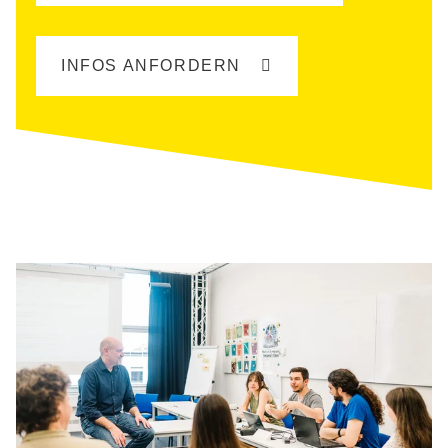
INFOS ANFORDERN