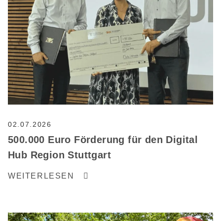
02.07.2026
500.000 Euro Förderung für den Digital
Hub Region Stuttgart
WEITERLESEN