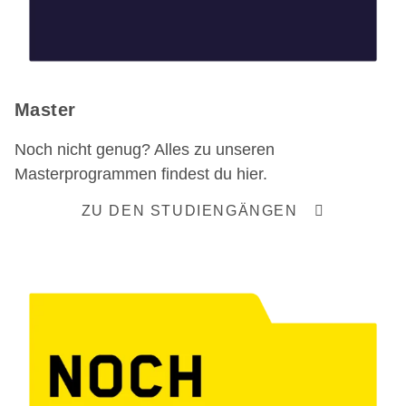
Master
Noch nicht genug? Alles zu unseren
Masterprogrammen findest du hier.
ZU DEN STUDIENGÄNGEN