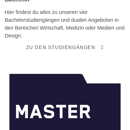
Hier findest du alles zu unseren vier
Bachelorstudiengängen und dualen Angeboten in
den Bereichen Wirtschaft, Medizin oder Medien und
Design.
ZU DEN STUDIENGÄNGEN