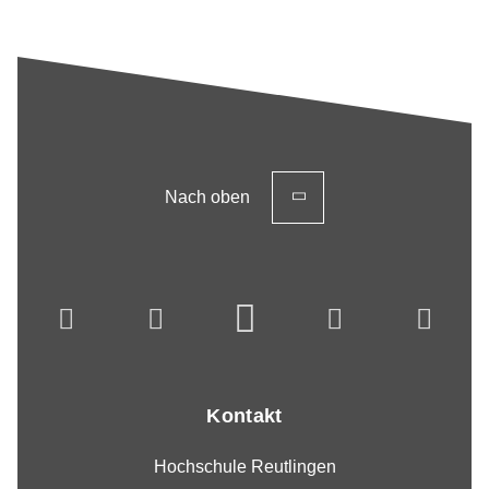
Nach oben
Kontakt
Hochschule Reutlingen