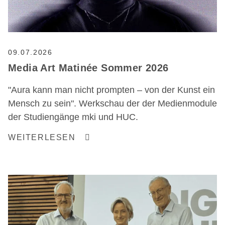
09.07.2026
Media Art Matinée Sommer 2026
"Aura kann man nicht prompten – von der Kunst ein
Mensch zu sein". Werkschau der der Medienmodule
der Studiengänge mki und HUC.
WEITERLESEN