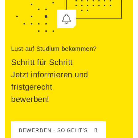
Lust auf Studium bekommen?
Schritt für Schritt
Jetzt informieren und
fristgerecht
bewerben!
BEWERBEN - SO GEHT'S