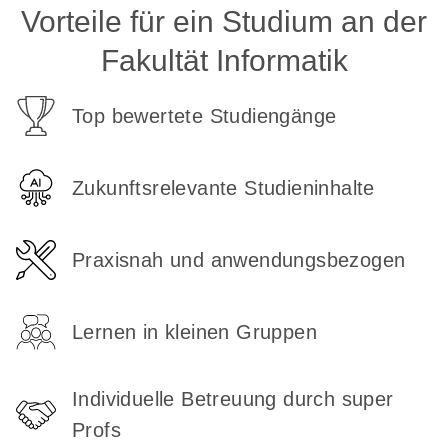
Vorteile für ein Studium an der
Fakultät Informatik
Top bewertete Studiengänge
Zukunftsrelevante Studieninhalte
Praxisnah und anwendungsbezogen
Lernen in kleinen Gruppen
Individuelle Betreuung durch super
Profs