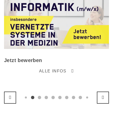
Jetzt bewerben
ALLE INFOS