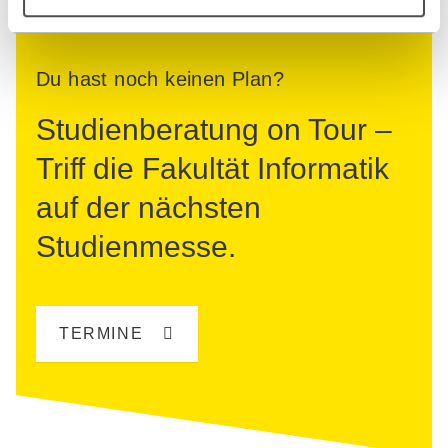
Du hast noch keinen Plan?
Studienberatung on Tour –
Triff die Fakultät Informatik
auf der nächsten
Studienmesse.
TERMINE