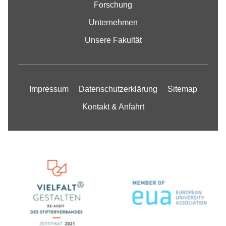
Forschung
Unternehmen
Unsere Fakultät
Impressum
Datenschutzerklärung
Sitemap
Kontakt & Anfahrt