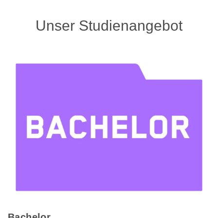
Unser Studienangebot
Bachelor