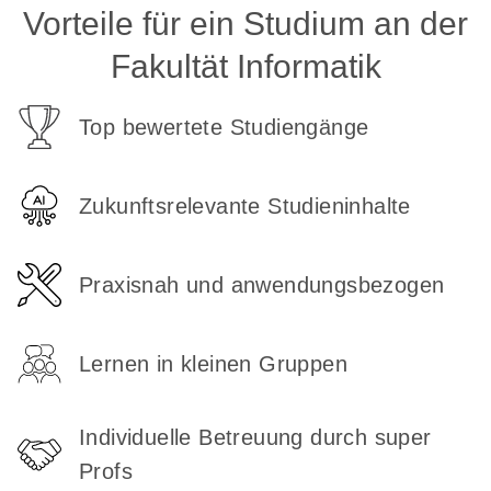
Vorteile für ein Studium an der
Fakultät Informatik
Top bewertete Studiengänge
Zukunftsrelevante Studieninhalte
Praxisnah und anwendungsbezogen
Lernen in kleinen Gruppen
Individuelle Betreuung durch super
Profs