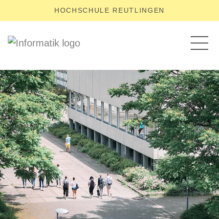
HOCHSCHULE REUTLINGEN