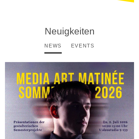
Neuigkeiten
NEWS
EVENTS