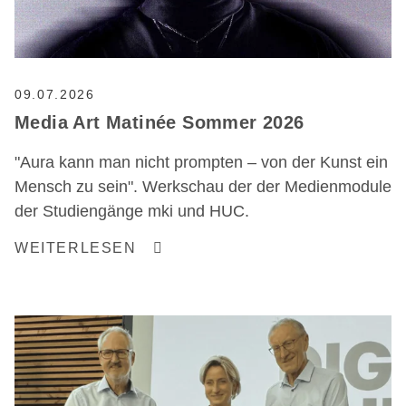
09.07.2026
Media Art Matinée Sommer 2026
"Aura kann man nicht prompten – von der Kunst ein
Mensch zu sein". Werkschau der der Medienmodule
der Studiengänge mki und HUC.
WEITERLESEN