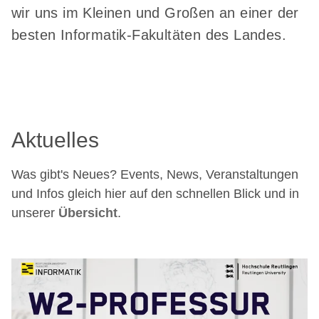
wir uns im Kleinen und Großen an einer der
besten Informatik-Fakultäten des Landes.
Aktuelles
Was gibt's Neues? Events, News, Veranstaltungen
und Infos gleich hier auf den schnellen Blick und in
unserer
Übersicht
.