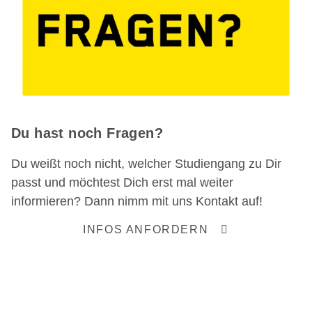
Du hast noch Fragen?
Du weißt noch nicht, welcher Studiengang zu Dir
passt und möchtest Dich erst mal weiter
informieren? Dann nimm mit uns Kontakt auf!
INFOS ANFORDERN