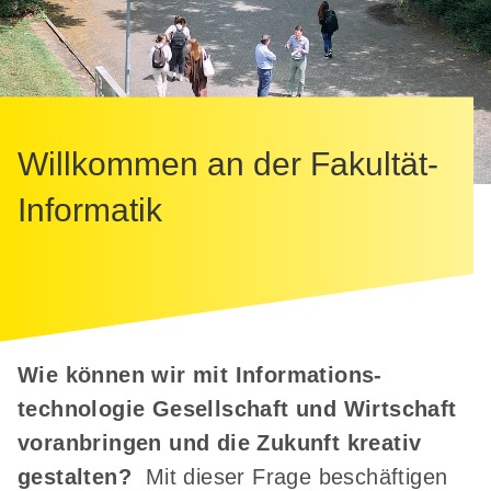
Willkommen an der Fakultät­
Informatik
Wie können wir mit
Informations­
technologie
Gesellschaft und Wirtschaft
voranbringen und die
Zukunft kreativ
gestalten?
Mit dieser Frage beschäftigen