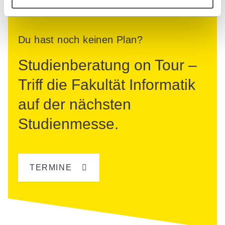
Du hast noch keinen Plan?
Studienberatung on Tour –
Triff die Fakultät Informatik
auf der nächsten
Studienmesse.
TERMINE