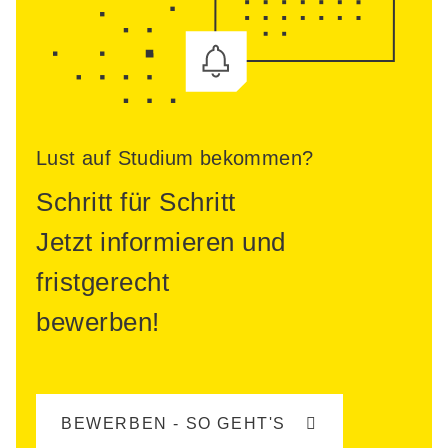
Lust auf Studium bekommen?
Schritt für Schritt
Jetzt informieren und
fristgerecht
bewerben!
BEWERBEN - SO GEHT'S