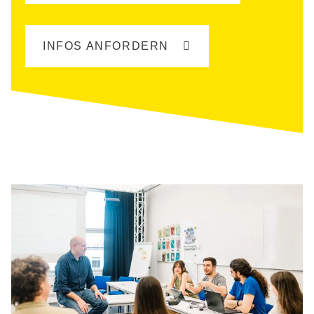
INFOS ANFORDERN