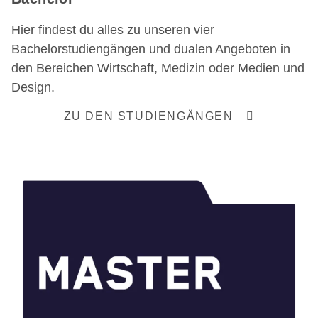
Hier findest du alles zu unseren vier
Bachelorstudiengängen und dualen Angeboten in
den Bereichen Wirtschaft, Medizin oder Medien und
Design.
ZU DEN STUDIENGÄNGEN