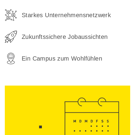
Starkes Unternehmensnetzwerk
Zukunftssichere Jobaussichten
Ein Campus zum Wohlfühlen