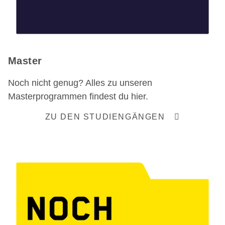
Master
Noch nicht genug? Alles zu unseren
Masterprogrammen findest du hier.
ZU DEN STUDIENGÄNGEN