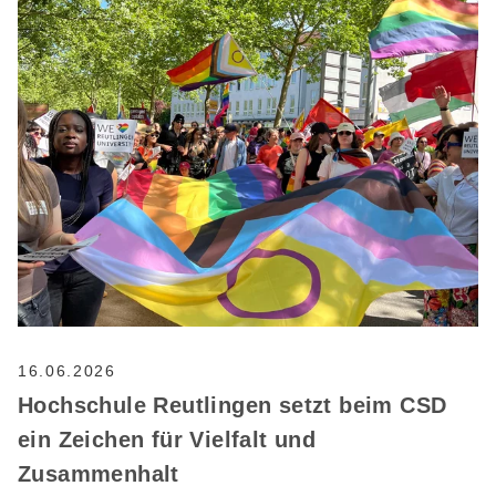
16.06.2026
Hochschule Reutlingen setzt beim CSD
ein Zeichen für Vielfalt und
Zusammenhalt