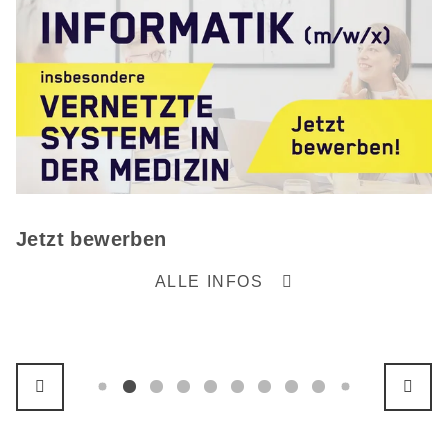
Jetzt bewerben
ALLE INFOS