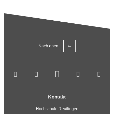
Nach oben
Kontakt
Hochschule Reutlingen