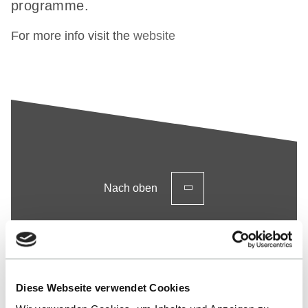
programme.
For more info visit the
website
Nach oben
Diese Webseite verwendet Cookies