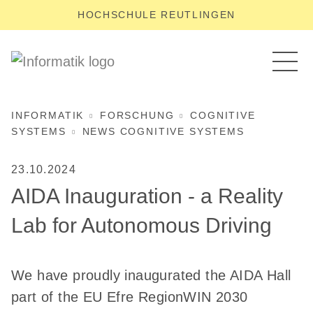
HOCHSCHULE REUTLINGEN
INFORMATIK
FORSCHUNG
COGNITIVE
SYSTEMS
NEWS COGNITIVE SYSTEMS
23.10.2024
AIDA Inauguration - a Reality
Lab for Autonomous Driving
We have proudly inaugurated the AIDA Hall
part of the EU Efre RegionWIN 2030