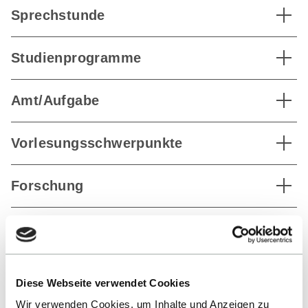
Sprechstunde
Studienprogramme
Amt/Aufgabe
Vorlesungsschwerpunkte
Forschung
Vita
Weitere Publikationen
Diese Webseite verwendet Cookies
Wir verwenden Cookies, um Inhalte und Anzeigen zu