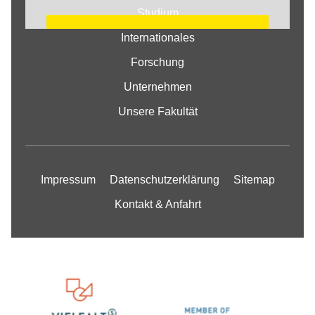
Studium
COOKIE EINSTELLUNGEN
Internationales
ÄNDERN
Forschung
Unternehmen
Unsere Fakultät
Impressum
Datenschutzerklärung
Sitemap
Kontakt & Anfahrt