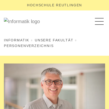
HOCHSCHULE REUTLINGEN
INFORMATIK
UNSERE FAKULTÄT
PERSONENVERZEICHNIS