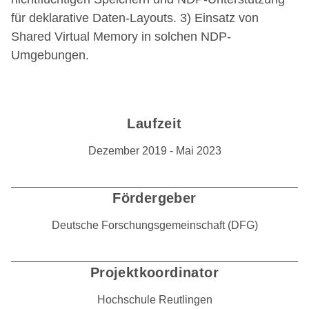
für deklarative Daten-Layouts. 3) Einsatz von
Shared Virtual Memory in solchen NDP-
Umgebungen.
Laufzeit
Dezember 2019 - Mai 2023
Fördergeber
Deutsche Forschungsgemeinschaft (DFG)
Projektkoordinator
Hochschule Reutlingen