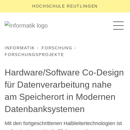
HOCHSCHULE REUTLINGEN
INFORMATIK
FORSCHUNG
FORSCHUNGSPROJEKTE
Hardware/Software Co-Design
für Datenverarbeitung nahe
am Speicherort in Modernen
Datenbanksystemen
Mit den fortgeschrittenen Halbleitertechnologien ist