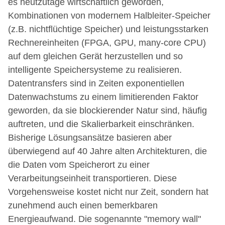
es heutzutage wirtschaftlich geworden,
Kombinationen von modernem Halbleiter-Speicher
(z.B. nichtflüchtige Speicher) und leistungsstarken
Rechnereinheiten (FPGA, GPU, many-core CPU)
auf dem gleichen Gerät herzustellen und so
intelligente Speichersysteme zu realisieren.
Datentransfers sind in Zeiten exponentiellen
Datenwachstums zu einem limitierenden Faktor
geworden, da sie blockierender Natur sind, häufig
auftreten, und die Skalierbarkeit einschränken.
Bisherige Lösungsansätze basieren aber
überwiegend auf 40 Jahre alten Architekturen, die
die Daten vom Speicherort zu einer
Verarbeitungseinheit transportieren. Diese
Vorgehensweise kostet nicht nur Zeit, sondern hat
zunehmend auch einen bemerkbaren
Energieaufwand. Die sogenannte "memory wall"