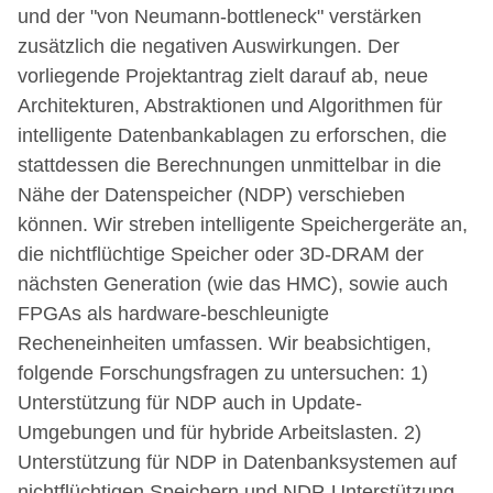
und der "von Neumann-bottleneck" verstärken
zusätzlich die negativen Auswirkungen. Der
vorliegende Projektantrag zielt darauf ab, neue
Architekturen, Abstraktionen und Algorithmen für
intelligente Datenbankablagen zu erforschen, die
stattdessen die Berechnungen unmittelbar in die
Nähe der Datenspeicher (NDP) verschieben
können. Wir streben intelligente Speichergeräte an,
die nichtflüchtige Speicher oder 3D-DRAM der
nächsten Generation (wie das HMC), sowie auch
FPGAs als hardware-beschleunigte
Recheneinheiten umfassen. Wir beabsichtigen,
folgende Forschungsfragen zu untersuchen: 1)
Unterstützung für NDP auch in Update-
Umgebungen und für hybride Arbeitslasten. 2)
Unterstützung für NDP in Datenbanksystemen auf
nichtflüchtigen Speichern und NDP-Unterstützung