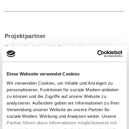
Projektpartner
Technische Universität Darmstadt
Diese Webseite verwendet Cookies
Wir verwenden Cookies, um Inhalte und Anzeigen zu
Links
personalisieren, Funktionen für soziale Medien anbieten
zu können und die Zugriffe auf unsere Website zu
Projektwebseite
analysieren. Außerdem geben wir Informationen zu Ihrer
Verwendung unserer Website an unsere Partner für
soziale Medien, Werbung und Analysen weiter. Unsere
Projektseite, TU Darmstadt
Partner führen diese Informationen möglicherweise mit