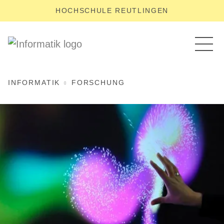
HOCHSCHULE REUTLINGEN
INFORMATIK
FORSCHUNG