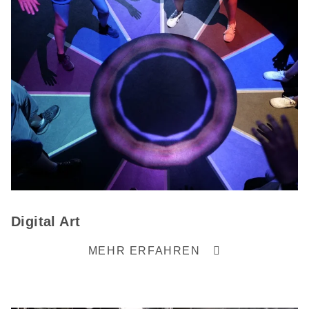
Digital Art
MEHR ERFAHREN