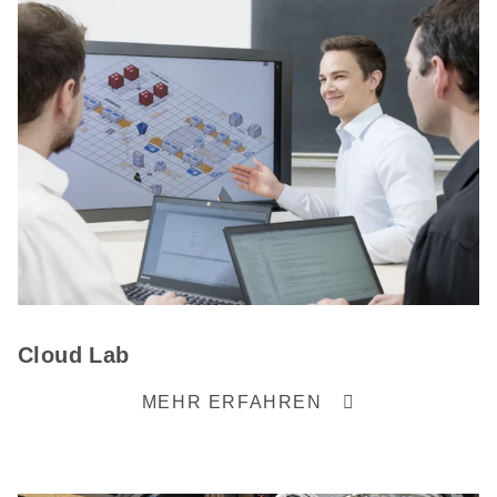
Cloud Lab
MEHR ERFAHREN