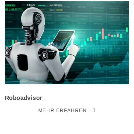
Roboadvisor
MEHR ERFAHREN