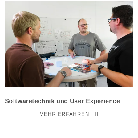
Softwaretechnik und User Experience
MEHR ERFAHREN