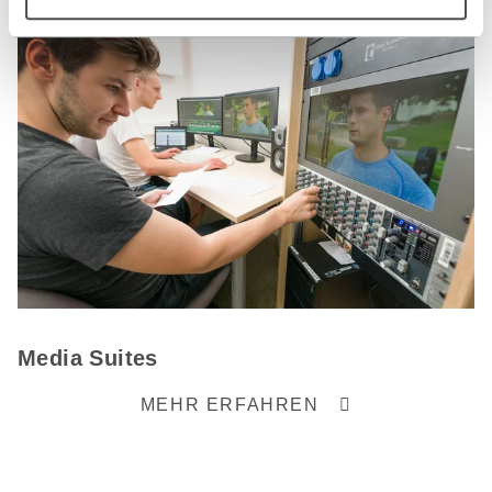
Media Suites
MEHR ERFAHREN