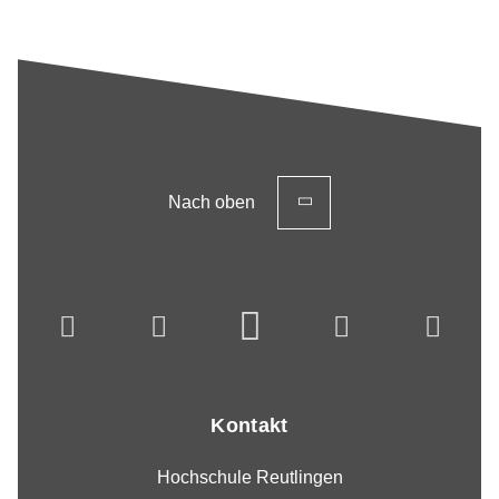
Nach oben
Kontakt
Hochschule Reutlingen