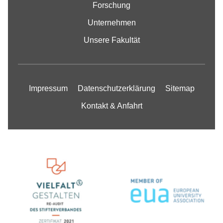
Forschung
Unternehmen
Unsere Fakultät
Impressum
Datenschutzerklärung
Sitemap
Kontakt & Anfahrt