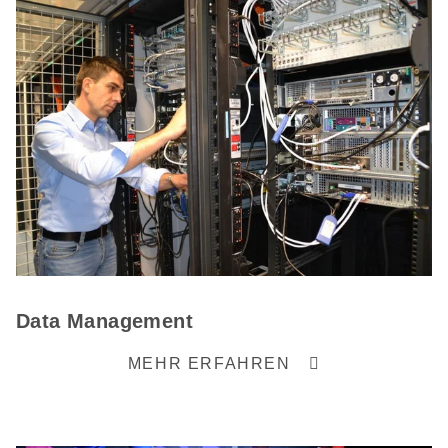
Data Management
MEHR ERFAHREN