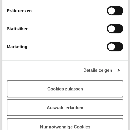
Datenschutzerklärung
.
Präferenzen
Statistiken
Marketing
Details zeigen
Cookies zulassen
Management Cockpit
MEHR ERFAHREN
Auswahl erlauben
Nur notwendige Cookies