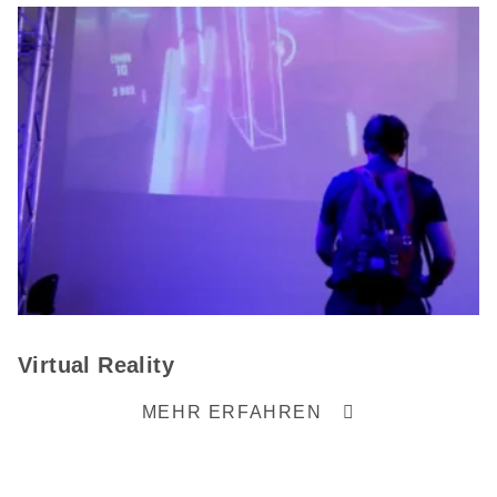
Virtual Reality
MEHR ERFAHREN