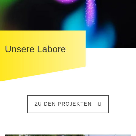
Unsere Labore
ZU DEN PROJEKTEN