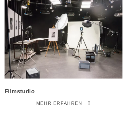
Filmstudio
MEHR ERFAHREN