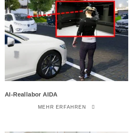
AI-Reallabor AIDA
MEHR ERFAHREN