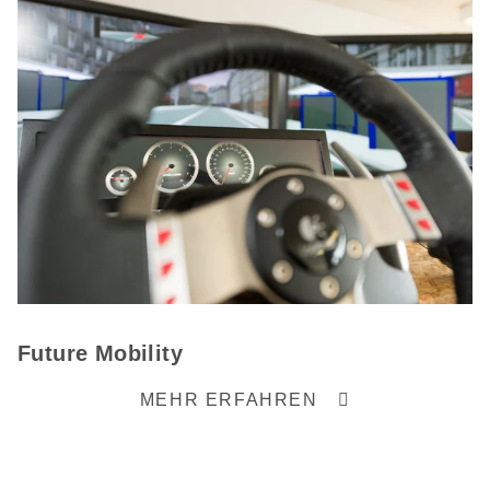
Future Mobility
MEHR ERFAHREN