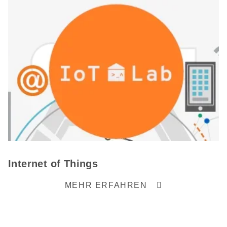
Internet of Things
MEHR ERFAHREN