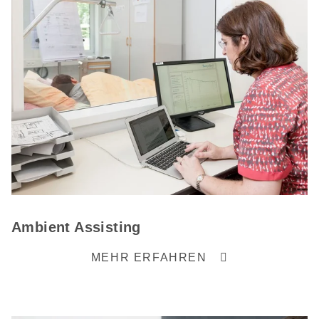
Ambient Assisting
MEHR ERFAHREN