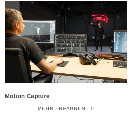
Motion Capture
MEHR ERFAHREN