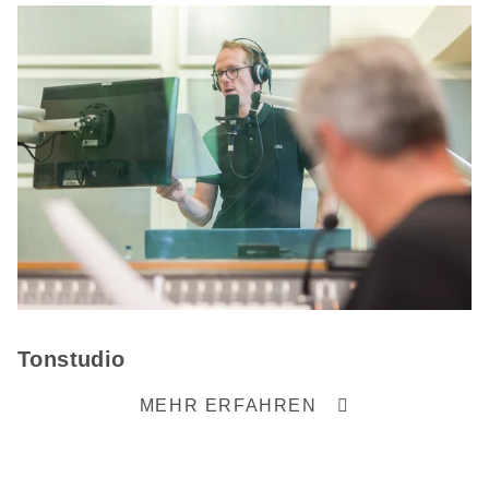
Tonstudio
MEHR ERFAHREN