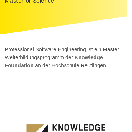
Master of Science
Professional Software Engineering ist ein Master-
Weiterbildungsprogramm der
Knowledge
Foundation
an der Hochschule Reutlingen.