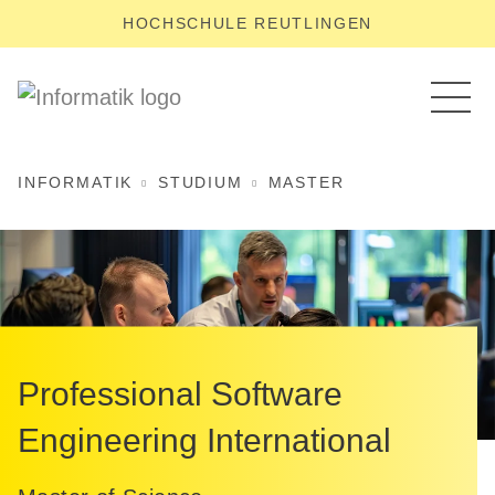
HOCHSCHULE REUTLINGEN
INFORMATIK
STUDIUM
MASTER
Professional Software
Engineering­ International