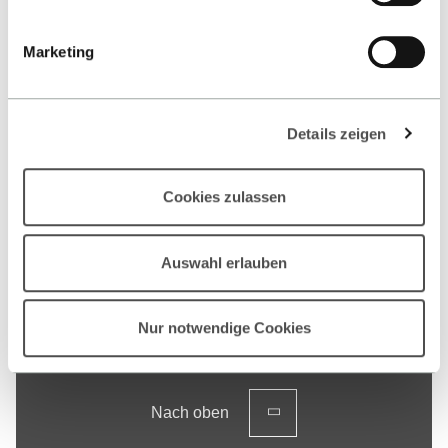
Marketing
Ranking & Akkreditierung
Details zeigen
MEHR ERFAHREN
Cookies zulassen
Auswahl erlauben
Nur notwendige Cookies
Nach oben