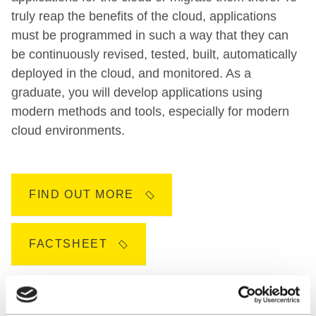
truly reap the benefits of the cloud, applications
must be programmed in such a way that they can
be continuously revised, tested, built, automatically
deployed in the cloud, and monitored. As a
graduate, you will develop applications using
modern methods and tools, especially for modern
cloud environments.
FIND OUT MORE
FACTSHEET