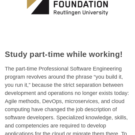
Study part-time while working!
The part-time Professional Software Engineering
program revolves around the phrase “you build it,
you run it,” because the strict separation between
development and operations no longer exists today:
Agile methods, DevOps, microservices, and cloud
computing have changed the job description of
software developers. Specialized knowledge, skills,
and competencies are required to develop
applications for the cloud or migrate them there. To