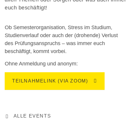
euch beschäftigt!
Ob Semesterorganisation, Stress im Studium,
Studienverlauf oder auch der (drohende) Verlust
des Prüfungsanspruchs – was immer euch
beschäftigt, kommt vorbei.
Ohne Anmeldung und anonym:
TEILNAHMELINK (VIA ZOOM)
ALLE EVENTS