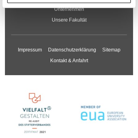
Unternehmen
Unsere Fakultät
Impressum
Datenschutzerklärung
Sitemap
Kontakt & Anfahrt