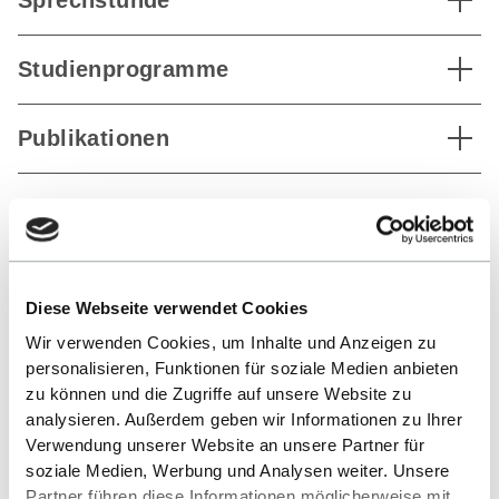
Studienprogramme
Publikationen
ZURÜCK ZUR LISTE
Diese Webseite verwendet Cookies
Wir verwenden Cookies, um Inhalte und Anzeigen zu
personalisieren, Funktionen für soziale Medien anbieten
zu können und die Zugriffe auf unsere Website zu
analysieren. Außerdem geben wir Informationen zu Ihrer
Verwendung unserer Website an unsere Partner für
soziale Medien, Werbung und Analysen weiter. Unsere
Nach oben
Partner führen diese Informationen möglicherweise mit