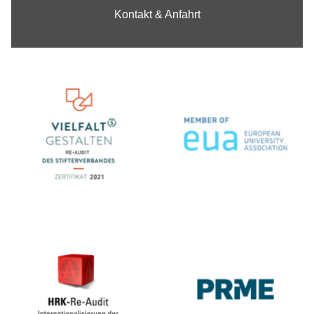
Kontakt & Anfahrt