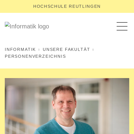
HOCHSCHULE REUTLINGEN
INFORMATIK
UNSERE FAKULTÄT
PERSONENVERZEICHNIS