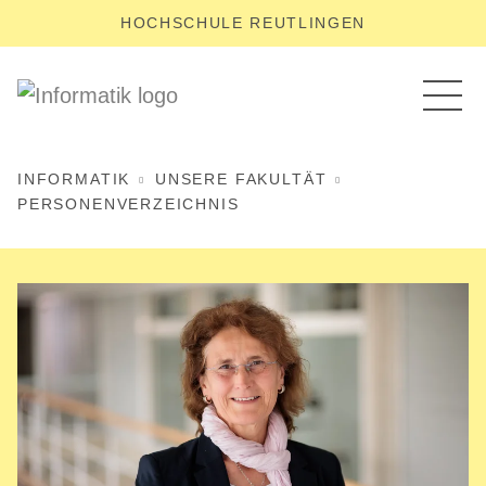
HOCHSCHULE REUTLINGEN
INFORMATIK
UNSERE FAKULTÄT
PERSONENVERZEICHNIS