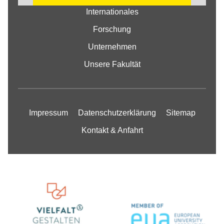
COOKIE EINSTELLUNGEN
Internationales
ÄNDERN
Forschung
Unternehmen
Unsere Fakultät
Impressum
Datenschutzerklärung
Sitemap
Kontakt & Anfahrt