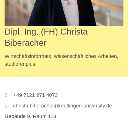
Dipl. Ing. (FH) Christa
Biberacher
Wirtschaftsinformatk, wissenschaftliches Arbeiten,
studierenplus
+49 7121 271 4073
christa.biberacher@reutlingen-university.de
Gebäude 9, Raum 118