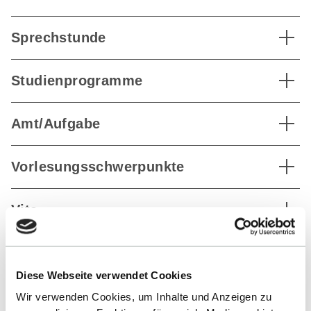
Sprechstunde
Studienprogramme
Amt/Aufgabe
Vorlesungsschwerpunkte
Vita
Publikationen
Diese Webseite verwendet Cookies
Wir verwenden Cookies, um Inhalte und Anzeigen zu