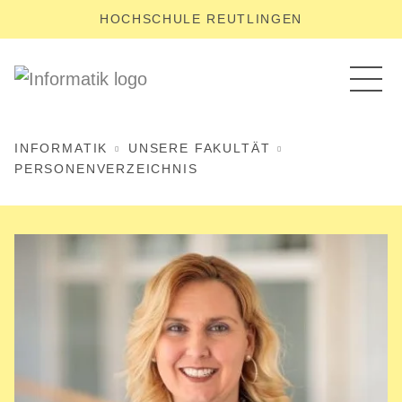
HOCHSCHULE REUTLINGEN
INFORMATIK
UNSERE FAKULTÄT
PERSONENVERZEICHNIS