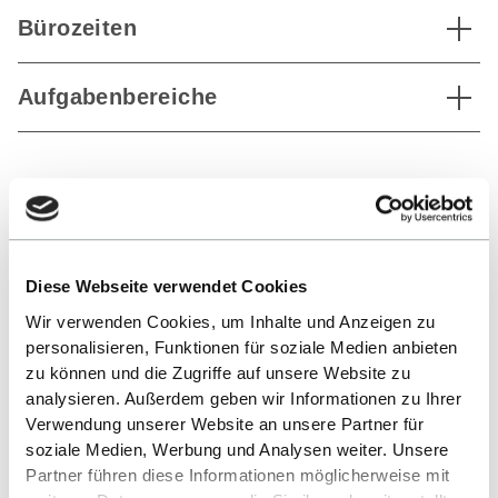
Bürozeiten
Aufgabenbereiche
ZURÜCK ZUR LISTE
Diese Webseite verwendet Cookies
Wir verwenden Cookies, um Inhalte und Anzeigen zu
personalisieren, Funktionen für soziale Medien anbieten
zu können und die Zugriffe auf unsere Website zu
analysieren. Außerdem geben wir Informationen zu Ihrer
Verwendung unserer Website an unsere Partner für
Nach oben
soziale Medien, Werbung und Analysen weiter. Unsere
Partner führen diese Informationen möglicherweise mit