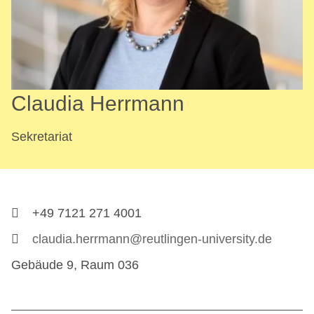
Claudia Herrmann
Sekretariat
+49 7121 271 4001
claudia.herrmann@reutlingen-university.de
Gebäude 9, Raum 036